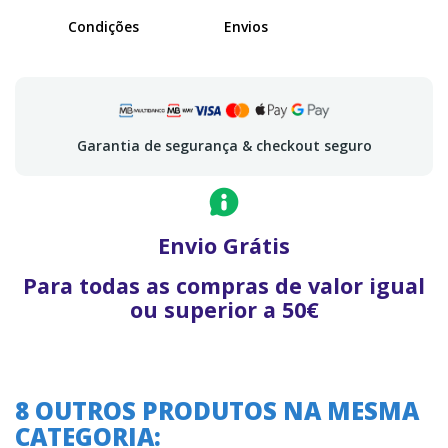
Condições
Envios
Garantia de segurança & checkout seguro
Envio Grátis
Para todas as compras de valor igual
ou superior a 50€
8 OUTROS PRODUTOS NA MESMA
CATEGORIA: