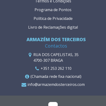
Termos e Condições
Programa de Pontos
Política de Privacidade
Livro de Reclamações digital
ARMAZÉM DOS TERCEIROS
Contactos
RUA DOS CAPELISTAS, 35
4700-307 BRAGA
+351 253 262 110
(Chamada rede fixa nacional)
info@armazemdosterceiros.com