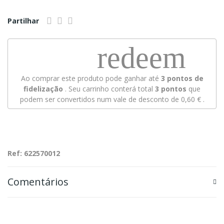
Partilhar
redeem
Ao comprar este produto pode ganhar até
3
pontos de
fidelização
. Seu carrinho conterá total
3
pontos
que
podem ser convertidos num vale de desconto de
0,60 €
.
Ref: 622570012
Comentários