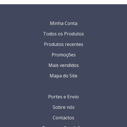
Minha Conta
Todos os Produtos
Produtos recentes
Promoções
Mais vendidos
Mapa do Site
Portes e Envio
Sobre nós
Contactos