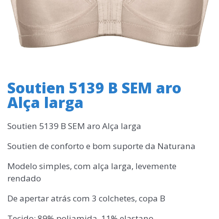
Soutien 5139 B SEM aro
Alça larga
Soutien 5139 B SEM aro Alça larga
Soutien de conforto e bom suporte da Naturana
Modelo simples, com alça larga, levemente
rendado
De apertar atrás com 3 colchetes, copa B
Tecido: 89% poliamida, 11% elastano