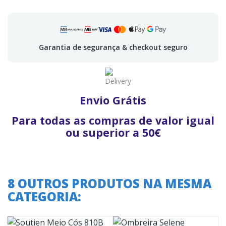
Garantia de segurança & checkout seguro
Envio Grátis
Para todas as compras de valor igual
ou superior a 50€
8 OUTROS PRODUTOS NA MESMA
CATEGORIA: