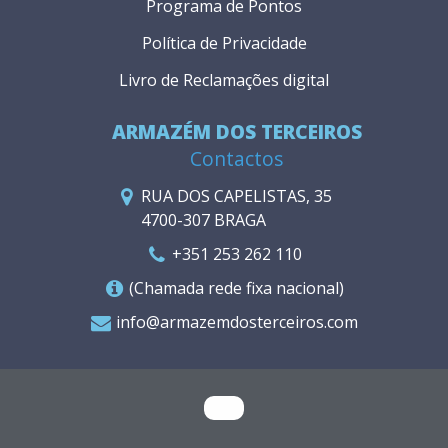
Programa de Pontos
Política de Privacidade
Livro de Reclamações digital
ARMAZÉM DOS TERCEIROS
Contactos
RUA DOS CAPELISTAS, 35
4700-307 BRAGA
+351 253 262 110
(Chamada rede fixa nacional)
info@armazemdosterceiros.com