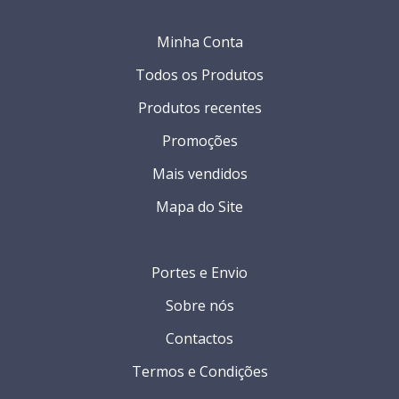
Minha Conta
Todos os Produtos
Produtos recentes
Promoções
Mais vendidos
Mapa do Site
Portes e Envio
Sobre nós
Contactos
Termos e Condições