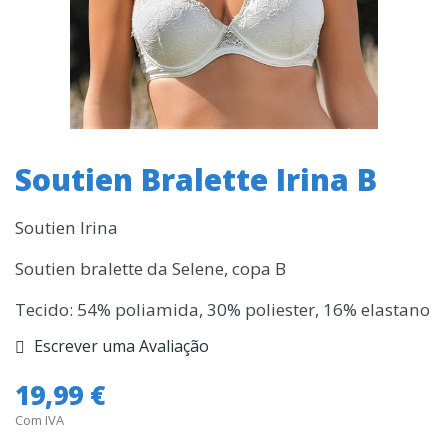
Soutien Bralette Irina B
Soutien Irina
Soutien bralette da Selene, copa B
Tecido: 54% poliamida, 30% poliester, 16% elastano
Escrever uma Avaliação
19,99 €
Com IVA