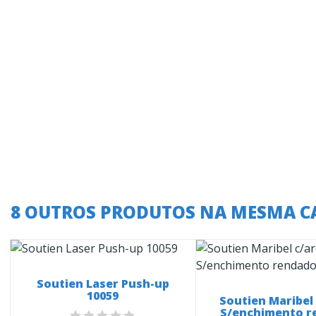
8 OUTROS PRODUTOS NA MESMA C
Soutien Laser Push-up
10059
Soutien Maribel 
S/enchimento r