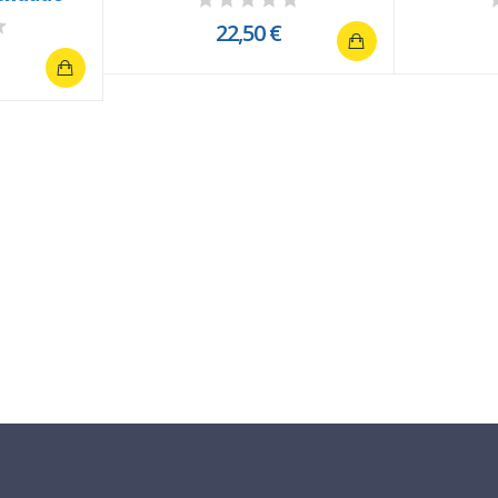
22,50 €