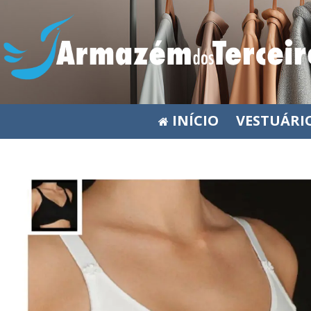
INÍCIO
VESTUÁRI