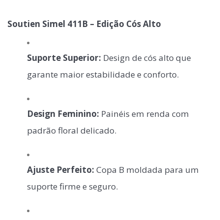
Soutien Simel 411B – Edição Cós Alto
Suporte Superior:
Design de cós alto que
garante maior estabilidade e conforto.
Design Feminino:
Painéis em renda com
padrão floral delicado.
Ajuste Perfeito:
Copa B moldada para um
suporte firme e seguro.