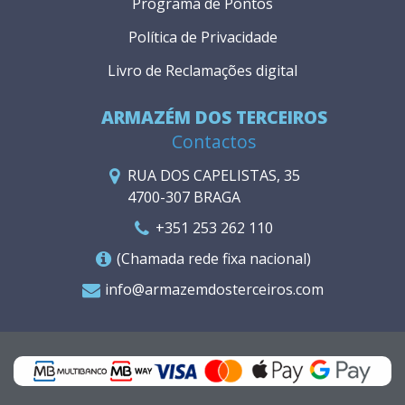
Programa de Pontos
Política de Privacidade
Livro de Reclamações digital
ARMAZÉM DOS TERCEIROS
Contactos
RUA DOS CAPELISTAS, 35
4700-307 BRAGA
+351 253 262 110
(Chamada rede fixa nacional)
info@armazemdosterceiros.com