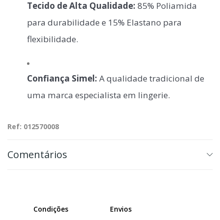
Tecido de Alta Qualidade:
85% Poliamida
para durabilidade e 15% Elastano para
flexibilidade.
Confiança Simel:
A qualidade tradicional de
uma marca especialista em lingerie.
Ref: 012570008
Comentários
Condições
Envios