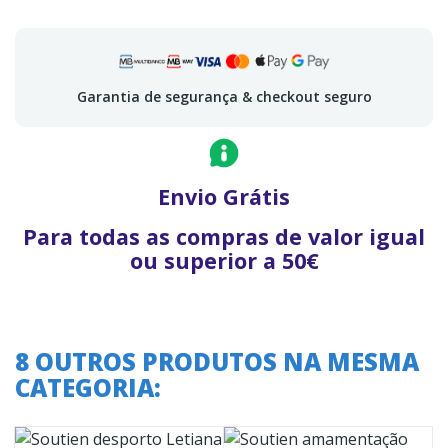
Garantia de segurança & checkout seguro
Envio Grátis
Para todas as compras de valor igual
ou superior a 50€
8 OUTROS PRODUTOS NA MESMA
CATEGORIA: