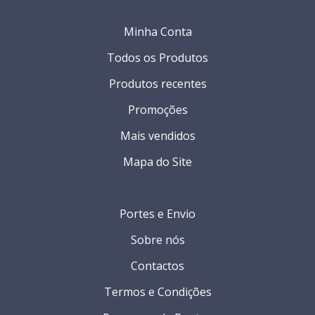
Minha Conta
Todos os Produtos
Produtos recentes
Promoções
Mais vendidos
Mapa do Site
Portes e Envio
Sobre nós
Contactos
Termos e Condições