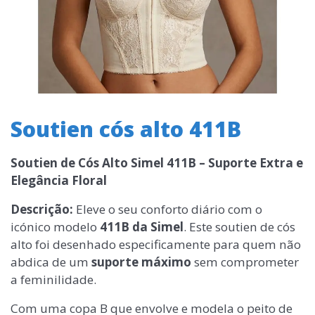
Soutien cós alto 411B
Soutien de Cós Alto Simel 411B – Suporte Extra e
Elegância Floral
Descrição:
Eleve o seu conforto diário com o
icónico modelo
411B da Simel
. Este soutien de cós
alto foi desenhado especificamente para quem não
abdica de um
suporte máximo
sem comprometer
a feminilidade.
Com uma copa B que envolve e modela o peito de