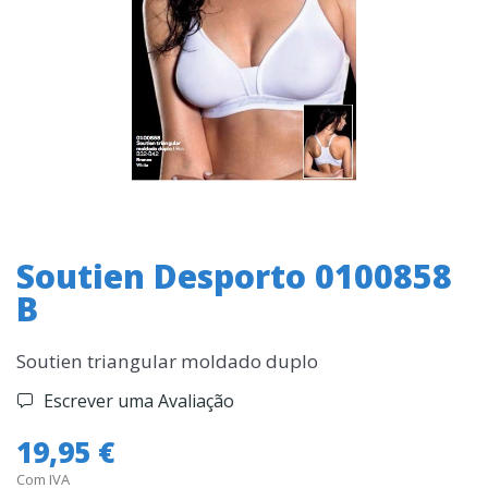
Soutien Desporto 0100858
B
Soutien triangular moldado duplo
Escrever uma Avaliação
19,95 €
Com IVA