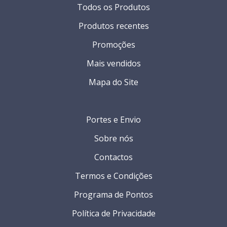
Todos os Produtos
Produtos recentes
Promoções
Mais vendidos
Mapa do Site
Portes e Envio
Sobre nós
Contactos
Termos e Condições
Programa de Pontos
Política de Privacidade