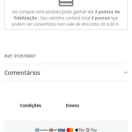
Ao comprar este produto pode ganhar até
3
pontos de
fidelização
. Seu carrinho conterá total
3
pontos
que
podem ser convertidos num vale de desconto de
0,60 €
.
Ref: 012570007
Comentários
Condições
Envios