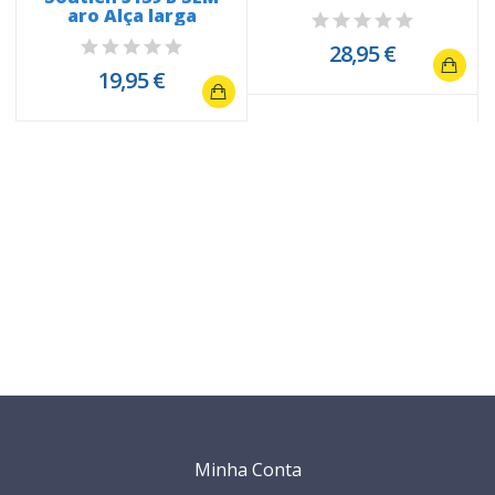
aro Alça larga
28,95 €
19,95 €
Minha Conta