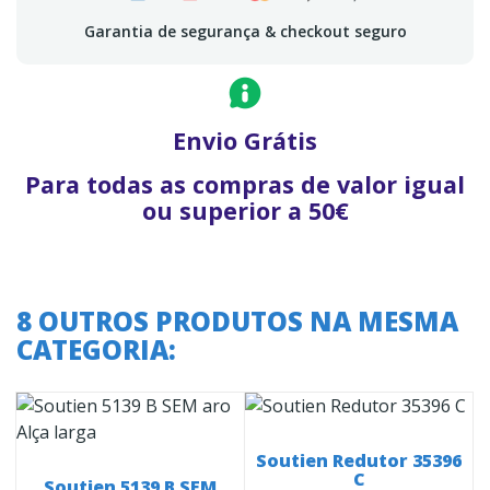
Garantia de segurança & checkout seguro
Envio Grátis
Para todas as compras de valor igual
ou superior a 50€
8 OUTROS PRODUTOS NA MESMA
CATEGORIA:
Soutien Redutor 35396
C
Soutien 5139 B SEM