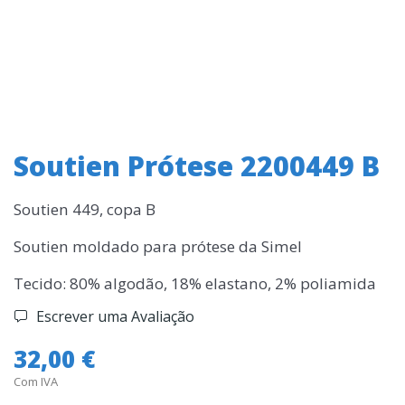
Soutien Prótese 2200449 B
Soutien 449, copa B
Soutien moldado para prótese da Simel
Tecido: 80% algodão, 18% elastano, 2% poliamida
Escrever uma Avaliação
32,00 €
Com IVA