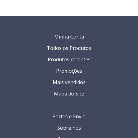
Minha Conta
Todos os Produtos
Produtos recentes
Promoções
Mais vendidos
Mapa do Site
Portes e Envio
Sobre nós