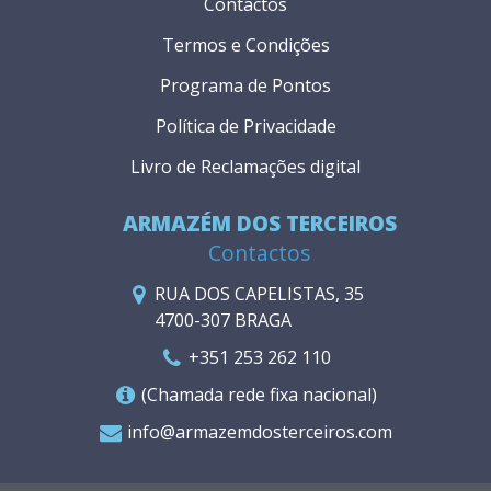
Contactos
Termos e Condições
Programa de Pontos
Política de Privacidade
Livro de Reclamações digital
ARMAZÉM DOS TERCEIROS
Contactos
RUA DOS CAPELISTAS, 35
4700-307 BRAGA
+351 253 262 110
(Chamada rede fixa nacional)
info@armazemdosterceiros.com