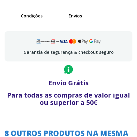
Condições
Envios
Garantia de segurança & checkout seguro
Envio Grátis
Para todas as compras de valor igual
ou superior a 50€
8 OUTROS PRODUTOS NA MESMA