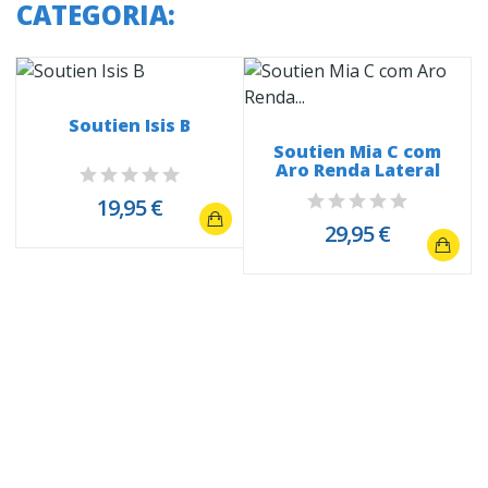
CATEGORIA:
Soutien Isis B
Soutien Mia C com
Aro Renda Lateral
19,95 €
29,95 €