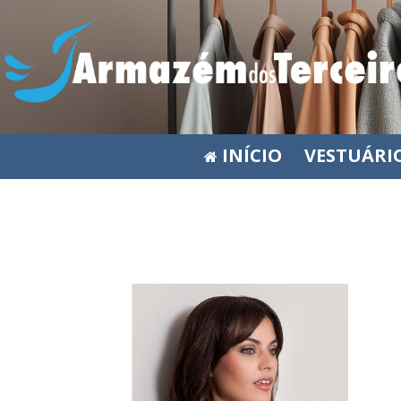
INÍCIO
VESTUÁRI