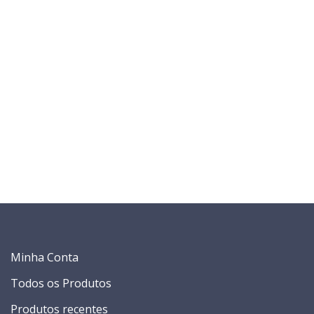
Minha Conta
Todos os Produtos
Produtos recentes