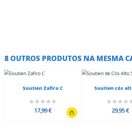
8 OUTROS PRODUTOS NA MESMA C
Soutien Zafiro C
Soutien cós alt
17,99 €
29,95 €