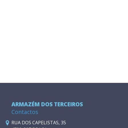
ARMAZÉM DOS TERCEIROS
Contactos
RUA DOS CAPELISTAS, 35