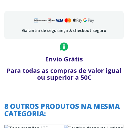
Garantia de segurança & checkout seguro
Envio Grátis
Para todas as compras de valor igual
ou superior a 50€
8 OUTROS PRODUTOS NA MESMA
CATEGORIA: