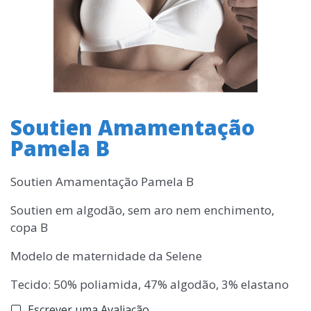
Soutien Amamentação
Pamela B
Soutien Amamentação Pamela B
Soutien em algodão, sem aro nem enchimento,
copa B
Modelo de maternidade da Selene
Tecido: 50% poliamida, 47% algodão, 3% elastano
Escrever uma Avaliação