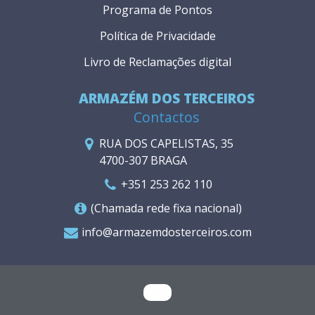
Programa de Pontos
Política de Privacidade
Livro de Reclamações digital
ARMAZÉM DOS TERCEIROS
Contactos
RUA DOS CAPELISTAS, 35
4700-307 BRAGA
+351 253 262 110
(Chamada rede fixa nacional)
info@armazemdosterceiros.com