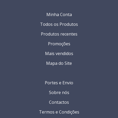
Minha Conta
Todos os Produtos
Produtos recentes
Promoções
Mais vendidos
Mapa do Site
Portes e Envio
Sobre nós
Contactos
Termos e Condições