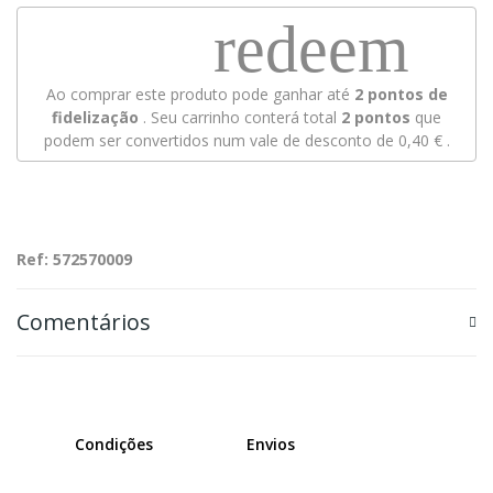
redeem
Ao comprar este produto pode ganhar até
2
pontos de
fidelização
. Seu carrinho conterá total
2
pontos
que
podem ser convertidos num vale de desconto de
0,40 €
.
Ref: 572570009
Comentários
Condições
Envios