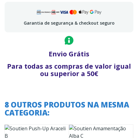
Garantia de segurança & checkout seguro
Envio Grátis
Para todas as compras de valor igual
ou superior a 50€
8 OUTROS PRODUTOS NA MESMA
CATEGORIA: