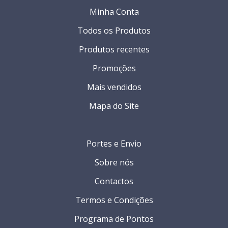
Minha Conta
Todos os Produtos
Produtos recentes
Promoções
Mais vendidos
Mapa do Site
Portes e Envio
Sobre nós
Contactos
Termos e Condições
Programa de Pontos