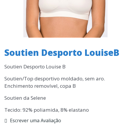
Soutien Desporto LouiseB
Soutien Desporto Louise B
Soutien/Top desportivo moldado, sem aro.
Enchimento removível, copa B
Soutien da Selene
Tecido: 92% poliamida, 8% elastano
Escrever uma Avaliação