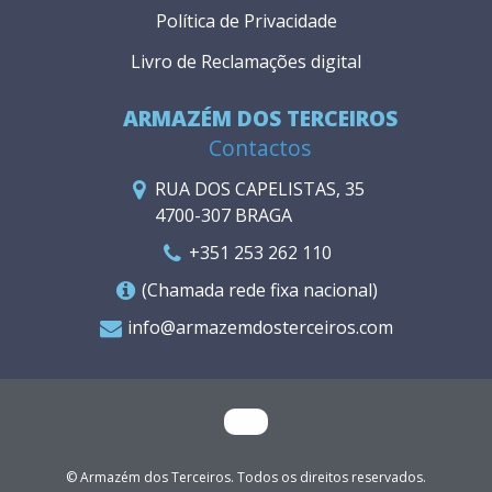
Política de Privacidade
Livro de Reclamações digital
ARMAZÉM DOS TERCEIROS
Contactos
RUA DOS CAPELISTAS, 35
4700-307 BRAGA
+351 253 262 110
(Chamada rede fixa nacional)
info@armazemdosterceiros.com
© Armazém dos Terceiros. Todos os direitos reservados.