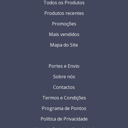
Todos os Produtos
Produtos recentes
Promoções
Mais vendidos
Mapa do Site
Portes e Envio
Sobre nós
Contactos
Termos e Condições
Programa de Pontos
Política de Privacidade