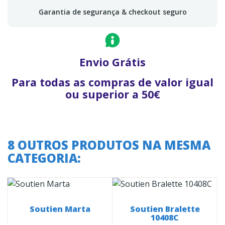
Garantia de segurança & checkout seguro
Envio Grátis
Para todas as compras de valor igual
ou superior a 50€
8 OUTROS PRODUTOS NA MESMA
CATEGORIA:
Soutien Marta
Soutien Bralette
10408C