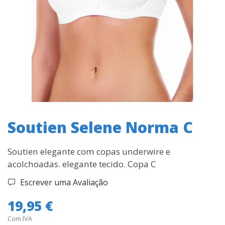
Soutien Selene Norma C
Soutien elegante com copas underwire e
acolchoadas. elegante tecido. Copa C
Escrever uma Avaliação
19,95 €
Com IVA