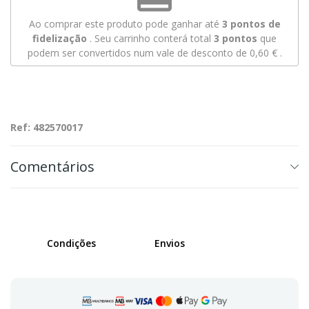
Ao comprar este produto pode ganhar até
3
pontos de
fidelização
. Seu carrinho conterá total
3
pontos
que
podem ser convertidos num vale de desconto de
0,60 €
.
Ref: 482570017
Comentários
Condições
Envios