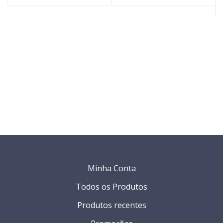
Minha Conta
Todos os Produtos
Produtos recentes