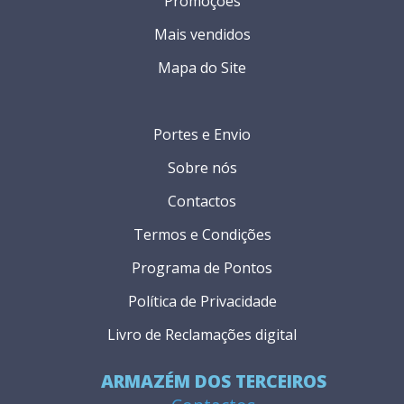
Promoções
Mais vendidos
Mapa do Site
Portes e Envio
Sobre nós
Contactos
Termos e Condições
Programa de Pontos
Política de Privacidade
Livro de Reclamações digital
ARMAZÉM DOS TERCEIROS