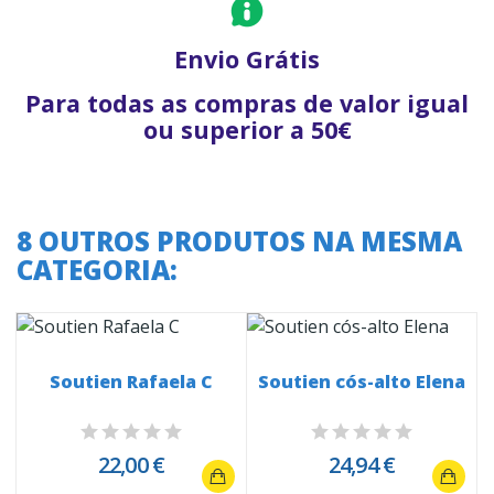
Envio Grátis
Para todas as compras de valor igual
ou superior a 50€
8 OUTROS PRODUTOS NA MESMA
CATEGORIA:
Soutien Rafaela C
Soutien cós-alto Elena
22,00 €
24,94 €