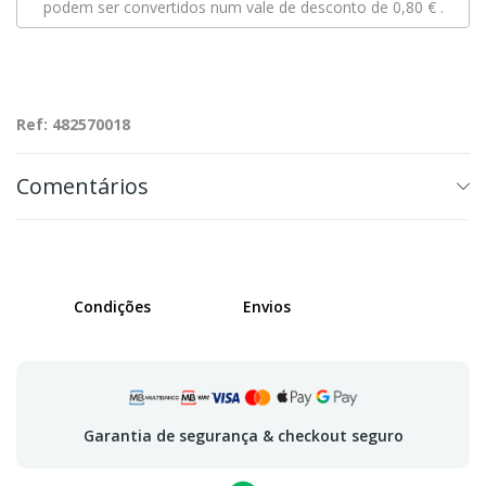
podem ser convertidos num vale de desconto de
0,80 €
.
Ref: 482570018
Comentários
Condições
Envios
Garantia de segurança & checkout seguro