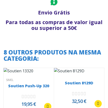
Envio Grátis
Para todas as compras de valor igual
ou superior a 50€
8 OUTROS PRODUTOS NA MESMA
CATEGORIA:
SIMEL
Soutien 8129D
Soutien Push-Up 320
32,50 €
19,95 €