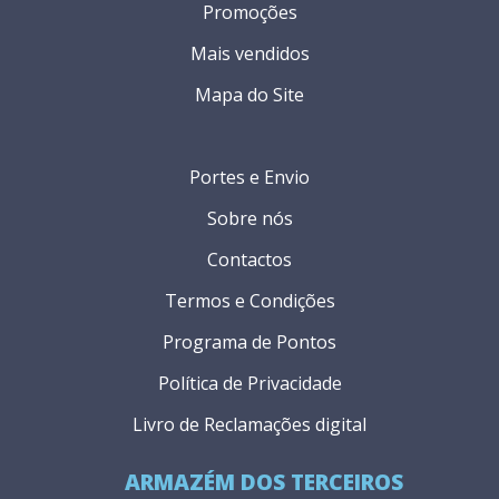
Promoções
Mais vendidos
Mapa do Site
Portes e Envio
Sobre nós
Contactos
Termos e Condições
Programa de Pontos
Política de Privacidade
Livro de Reclamações digital
ARMAZÉM DOS TERCEIROS