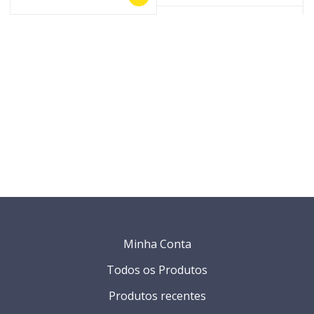
Minha Conta
Todos os Produtos
Produtos recentes