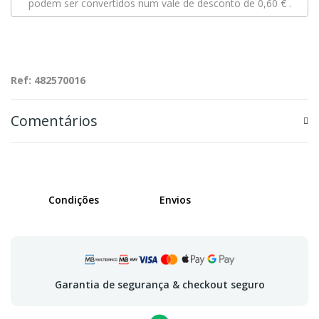
podem ser convertidos num vale de desconto de
0,60 €
.
Ref: 482570016
Comentários
Condições
Envios
Garantia de segurança & checkout seguro