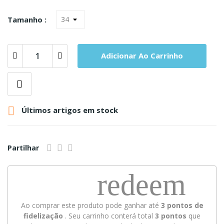
Tamanho :
Adicionar Ao Carrinho

Últimos artigos em stock
Partilhar
redeem
Ao comprar este produto pode ganhar até
3
pontos de
fidelização
. Seu carrinho conterá total
3
pontos
que