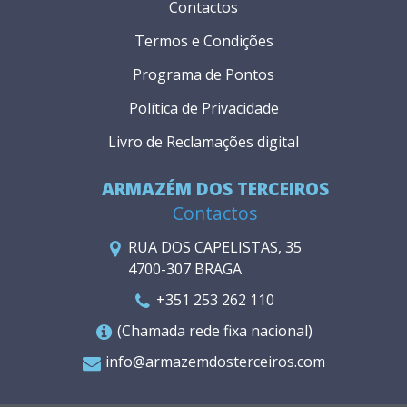
Contactos
Termos e Condições
Programa de Pontos
Política de Privacidade
Livro de Reclamações digital
ARMAZÉM DOS TERCEIROS
Contactos
RUA DOS CAPELISTAS, 35
4700-307 BRAGA
+351 253 262 110
(Chamada rede fixa nacional)
info@armazemdosterceiros.com