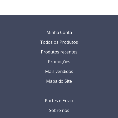
Minha Conta
Todos os Produtos
Produtos recentes
Promoções
Mais vendidos
Mapa do Site
Portes e Envio
Sobre nós