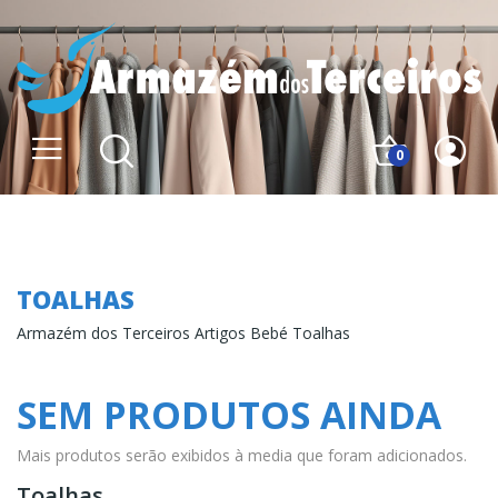
0
Toalhas
TOALHAS
Armazém dos Terceiros Artigos Bebé Toalhas
SEM PRODUTOS AINDA
Mais produtos serão exibidos à media que foram adicionados.
Toalhas