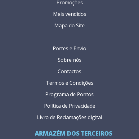
Promoções
Mais vendidos
Mapa do Site
Portes e Envio
Sobre nós
Contactos
Termos e Condições
Programa de Pontos
Política de Privacidade
Livro de Reclamações digital
ARMAZÉM DOS TERCEIROS