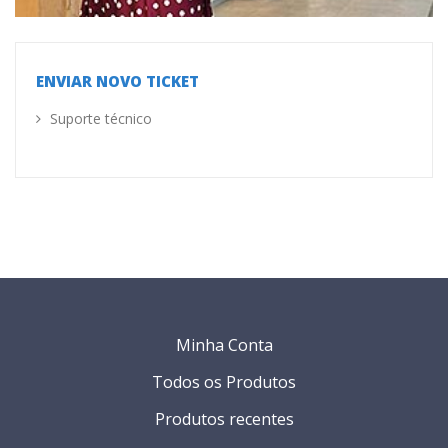
ENVIAR NOVO TICKET
Suporte técnico
Minha Conta
Todos os Produtos
Produtos recentes