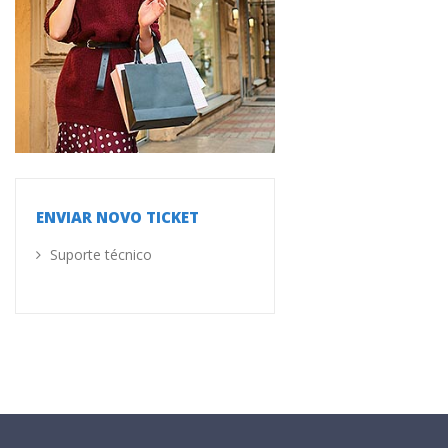
ENVIAR NOVO TICKET
Suporte técnico