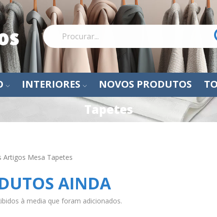
O
INTERIORES
NOVOS PRODUTOS
TO
Tapetes
 Artigos Mesa Tapetes
DUTOS AINDA
ibidos à media que foram adicionados.